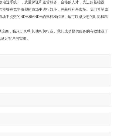
物输送系统），质量保证和监管服务，合格的人才，先进的基础设
您能够在竞争激烈的市场中进行战斗，并获得利基市场。我们希望成
场中提交的NDA和ANDA的归档和代理，这可以减少您的时间和精
品供应商，临床CRO和其他相关行业。我们成功提供服务的有效性源于
以满足客户的需求。