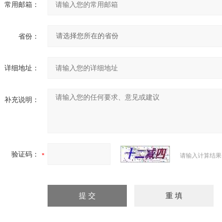
常用邮箱：
省份：
详细地址：
补充说明：
验证码：
请输入计算结果