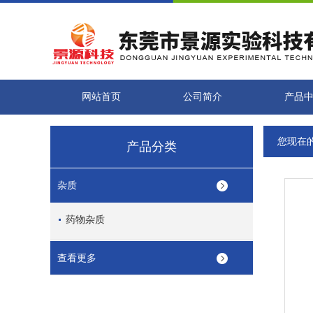
网站首页
公司简介
产品
您现在
产品分类
杂质
药物杂质
查看更多