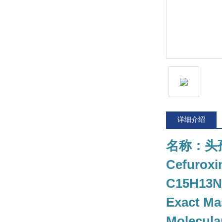
详细介绍
名称：头
Cefuroxi
C15H13
Exact Ma
Molecula