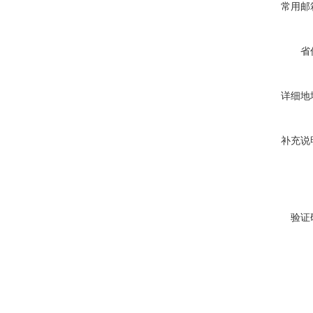
常用邮
省
详细地
补充说
验证