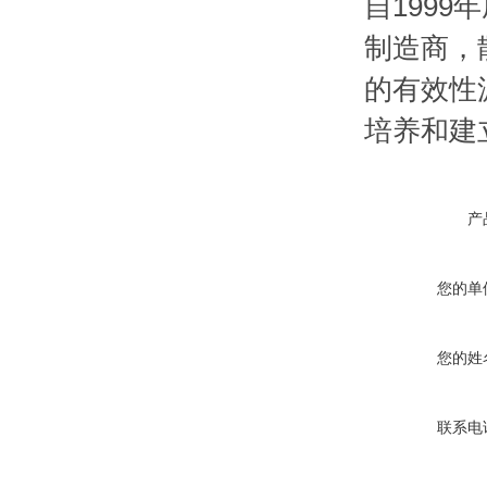
自199
制造商，
的有效性
培养和建
产
您的单
您的姓
联系电