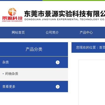
网站首页
公司简介
产品中心
您现在的位置：
首
产品分类
杂质
药物杂质
查看更多