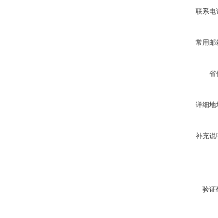
联系电
常用邮
省
详细地
补充说
验证