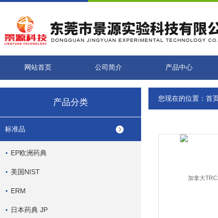
网站首页
公司简介
产品中心
您现在的位置：
首
产品分类
标准品
EP欧洲药典
美国NIST
ERM
日本药典 JP