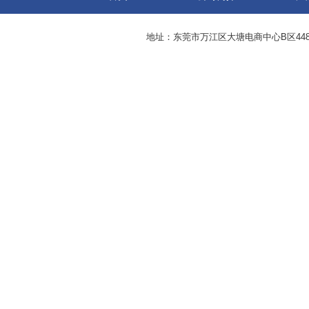
地址：东莞市万江区大塘电商中心B区44