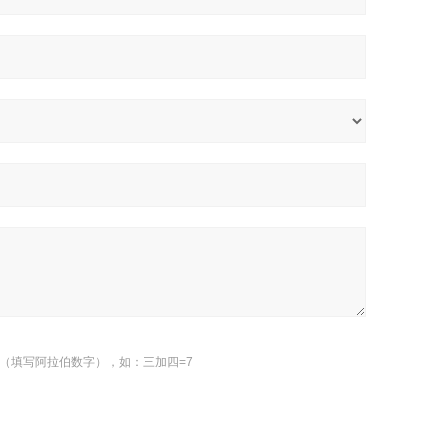
（填写阿拉伯数字），如：三加四=7