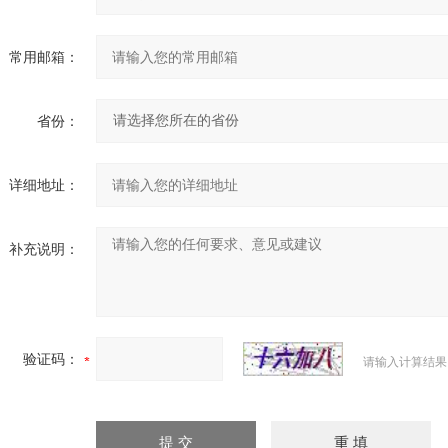
常用邮箱：
省份：
详细地址：
补充说明：
验证码：
请输入计算结果