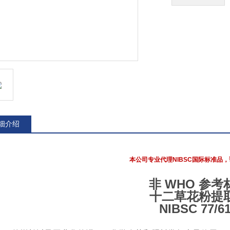
细介绍
本公司专业代理NIBSC国际标准品，
非 WHO 参考
十二草花粉提
NIBSC 77/6