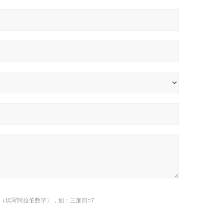
（填写阿拉伯数字），如：三加四=7