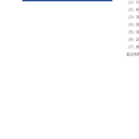
（1）
（2）
（3）
（4）
（5）
（6）
（7）
最后将