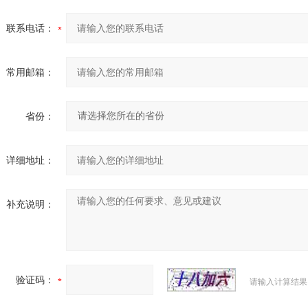
联系电话：
常用邮箱：
省份：
详细地址：
补充说明：
验证码：
请输入计算结果