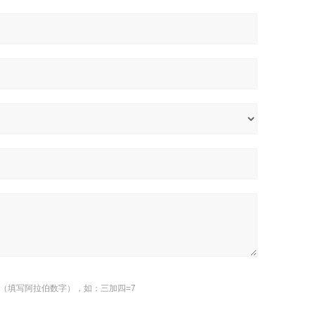
（填写阿拉伯数字），如：三加四=7