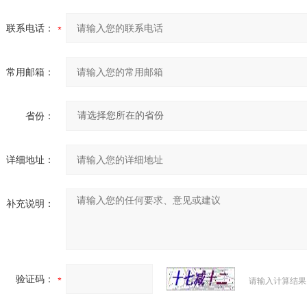
联系电话：
常用邮箱：
省份：
详细地址：
补充说明：
验证码：
请输入计算结果