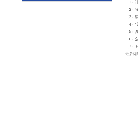
（1）
（2）
（3）
（4）
（5）
（6）
（7）
最后将