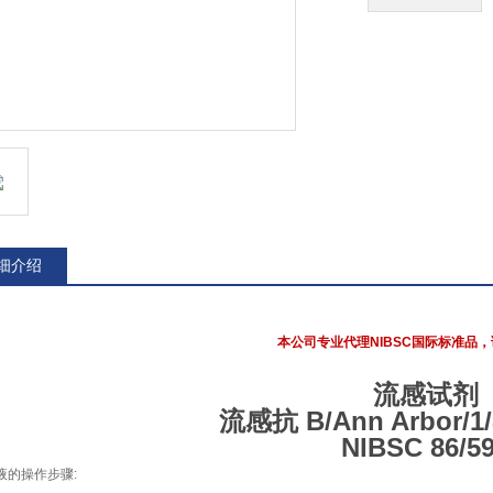
细介绍
本公司专业代理NIBSC国际标准品，
流感试剂
流感抗 B/Ann Arbor/1
NIBSC 86/5
液的操作步骤: