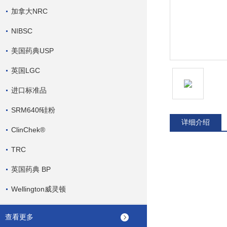
加拿大NRC
NIBSC
美国药典USP
英国LGC
进口标准品
SRM640f硅粉
详细介绍
ClinChek®
TRC
英国药典 BP
Wellington威灵顿
查看更多