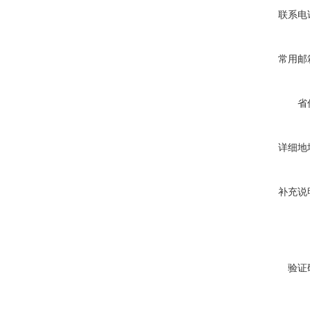
联系电
常用邮
省
详细地
补充说
验证