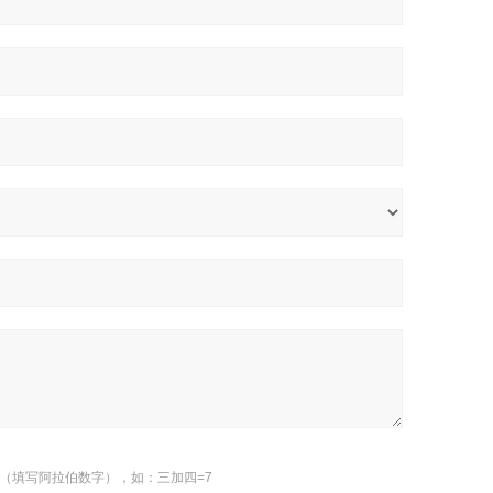
（填写阿拉伯数字），如：三加四=7