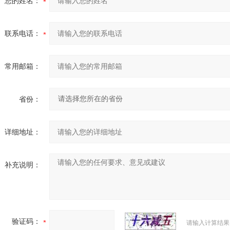
您的姓名：
联系电话：
常用邮箱：
省份：
详细地址：
补充说明：
验证码：
请输入计算结果