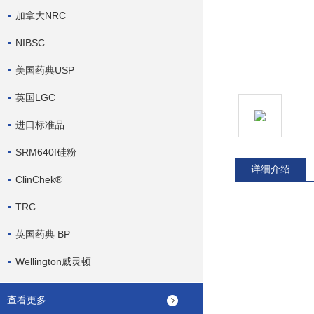
加拿大NRC
NIBSC
美国药典USP
英国LGC
进口标准品
SRM640f硅粉
详细介绍
ClinChek®
TRC
英国药典 BP
Wellington威灵顿
查看更多