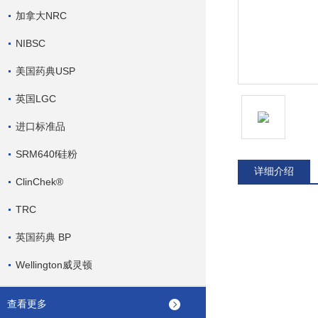
加拿大NRC
NIBSC
美国药典USP
英国LGC
进口标准品
SRM640f硅粉
详细介绍
ClinChek®
TRC
英国药典 BP
Wellington威灵顿
查看更多