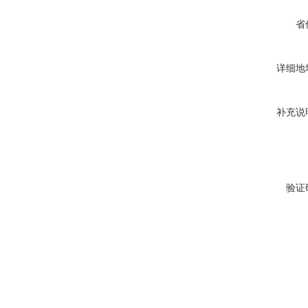
省
详细地
补充说
验证