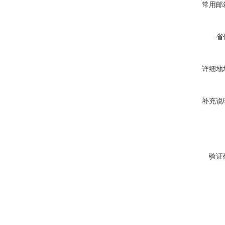
常用邮
省
详细地
补充说
验证