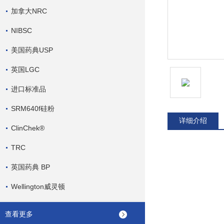
加拿大NRC
NIBSC
美国药典USP
英国LGC
进口标准品
SRM640f硅粉
详细介绍
ClinChek®
TRC
英国药典 BP
Wellington威灵顿
查看更多