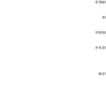
常用邮
省
详细地
补充说
验证