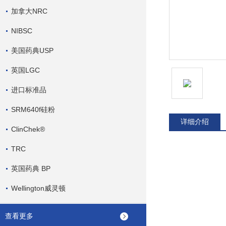
加拿大NRC
NIBSC
美国药典USP
英国LGC
进口标准品
SRM640f硅粉
详细介绍
ClinChek®
TRC
英国药典 BP
Wellington威灵顿
查看更多