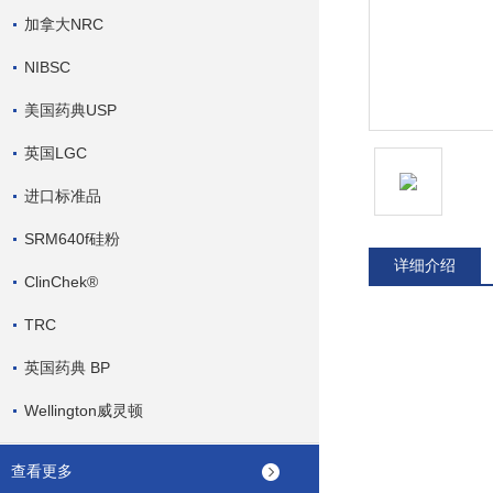
加拿大NRC
NIBSC
美国药典USP
英国LGC
进口标准品
SRM640f硅粉
详细介绍
ClinChek®
TRC
英国药典 BP
Wellington威灵顿
查看更多