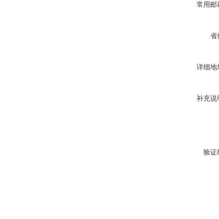
常用邮
省
详细地
补充说
验证