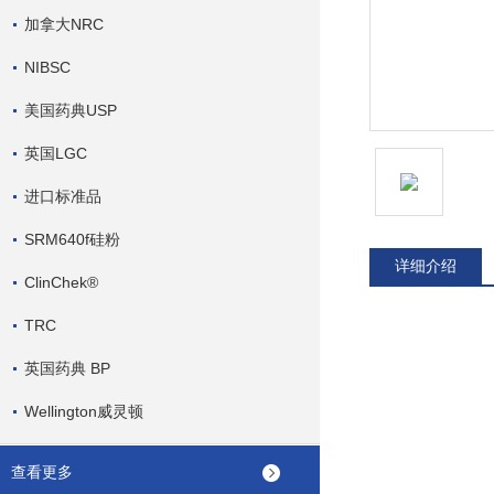
加拿大NRC
NIBSC
美国药典USP
英国LGC
进口标准品
SRM640f硅粉
详细介绍
ClinChek®
TRC
英国药典 BP
Wellington威灵顿
查看更多