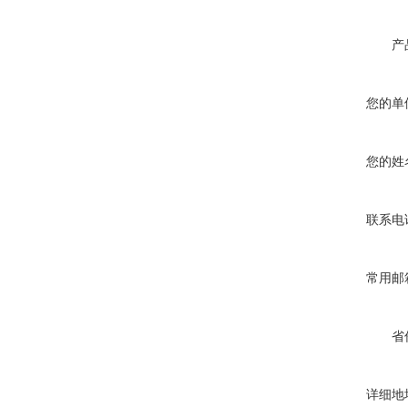
产
您的单
您的姓
联系电
常用邮
省
详细地