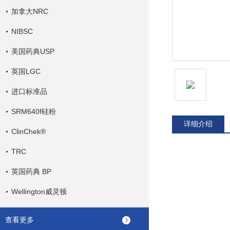
加拿大NRC
NIBSC
美国药典USP
英国LGC
进口标准品
SRM640f硅粉
详细介绍
ClinChek®
TRC
英国药典 BP
Wellington威灵顿
查看更多