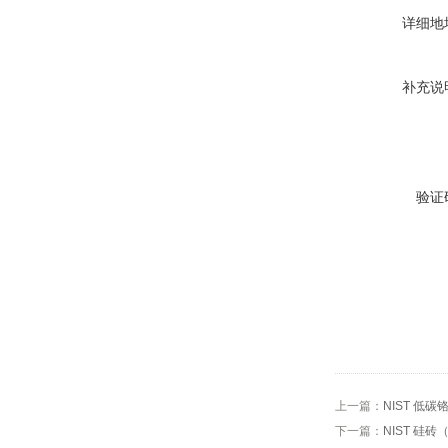
详细地
补充说
验证
上一篇：
NIST 低碳
下一篇：
NIST 硅砖