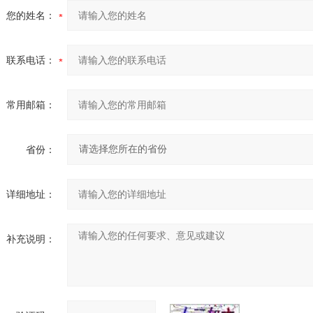
您的姓名：
联系电话：
常用邮箱：
省份：
详细地址：
补充说明：