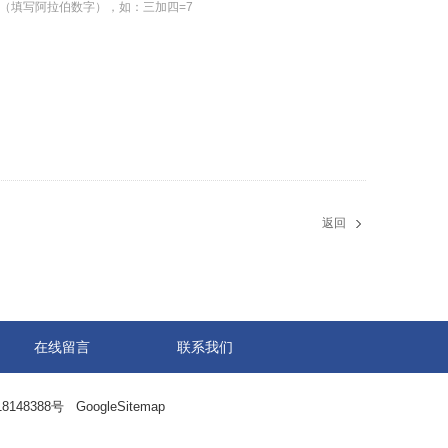
（填写阿拉伯数字），如：三加四=7
返回
在线留言
联系我们
8148388号
GoogleSitemap