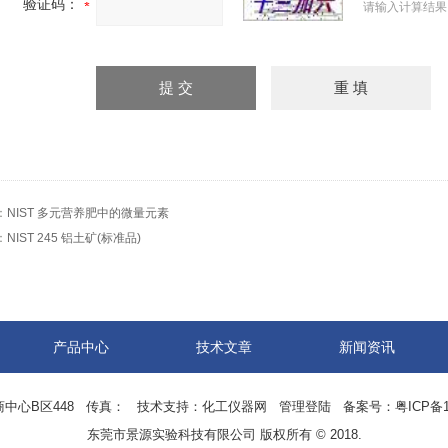
验证码：
请输入计算结果
：
NIST 多元营养肥中的微量元素
：
NIST 245 铝土矿(标准品)
产品中心
技术文章
新闻资讯
中心B区448 传真： 技术支持：
化工仪器网
管理登陆
备案号：
粤ICP备1
东莞市景源实验科技有限公司 版权所有 © 2018.