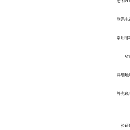
您的姓
联系电
常用邮
省
详细地
补充说
验证