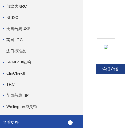
加拿大NRC
NIBSC
美国药典USP
英国LGC
进口标准品
SRM640f硅粉
详细介绍
ClinChek®
TRC
英国药典 BP
Wellington威灵顿
查看更多