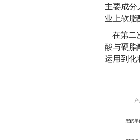
主要成分
业上软脂
在第二
酸与硬脂
运用到化
产
您的单