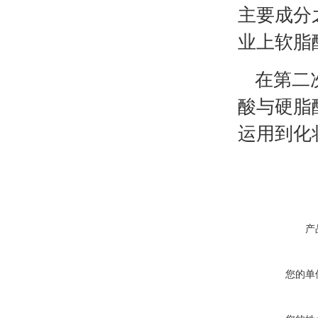
主要成分
业上软脂
在第二
酸与硬脂
运用到化
产
您的单