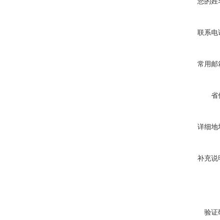
您的姓
联系电
常用邮
省
详细地
补充说
验证