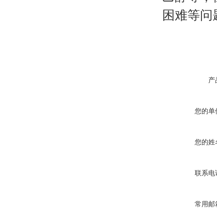
困难等问
产
您的单
您的姓
联系电
常用邮