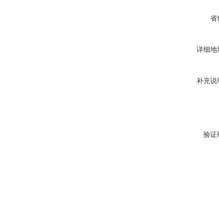
省
详细地
补充说
验证