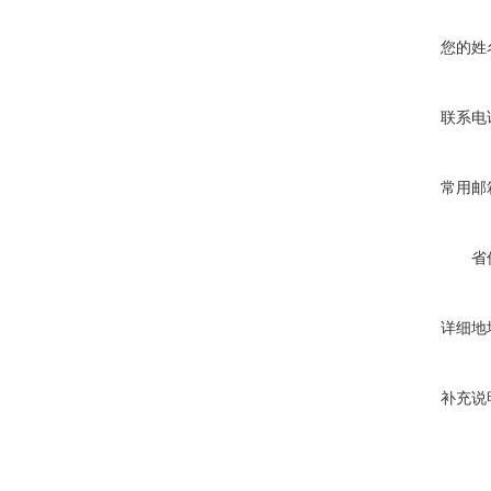
您的姓
联系电
常用邮
省
详细地
补充说