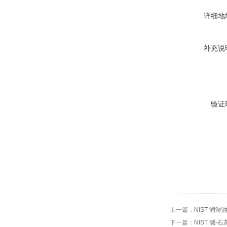
详细地
补充说
验证
上一篇：
NIST 润
下一篇：
NIST 碱-