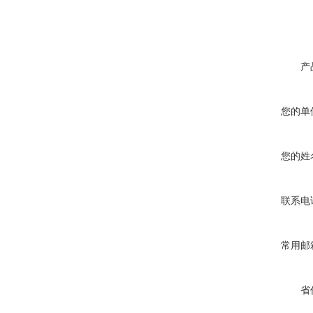
产
您的单
您的姓
联系电
常用邮
省