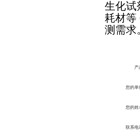
生化试
耗材等
测需求
产
您的单
您的姓
联系电