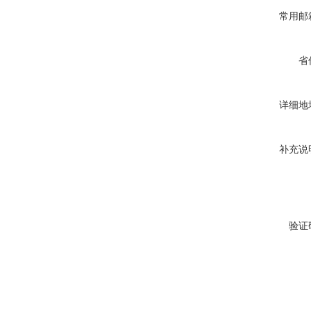
常用邮
省
详细地
补充说
验证