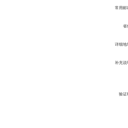
常用邮
省
详细地
补充说
验证