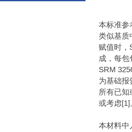
本标准参
类似基质
赋值时，S
成，每包包
SRM 
为基础报告
所有已知
或考虑[1
本材料中