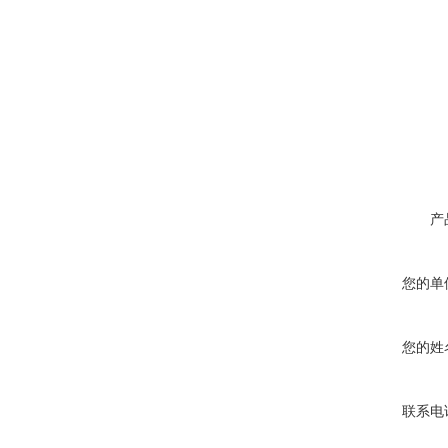
产
您的单
您的姓
联系电