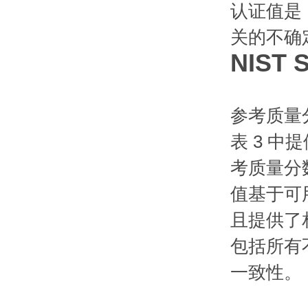
认证值是
关的不确定
NIST 
参考质量
表 3 中
考质量分
值基于可用
且提供了
包括所有
一致性。