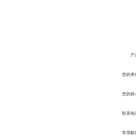
产
您的单
您的姓
联系电
常用邮