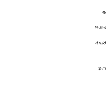
省
详细地
补充说
验证