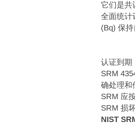
它们是共
全面统计
(Bq) 
认证到期
SRM 4
确处理和
SRM 
SRM 
NIST 