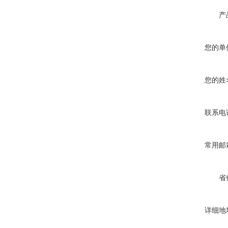
产
您的单
您的姓
联系电
常用邮
省
详细地