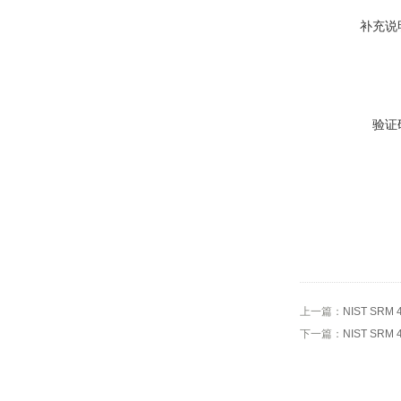
补充说
验证
上一篇：
NIST SRM
下一篇：
NIST SRM 