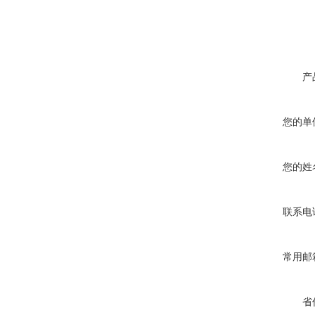
产
您的单
您的姓
联系电
常用邮
省