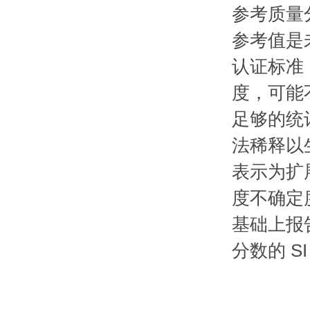
参考质量
参考值是
认证标准
度，可能
足够的统
法稀释以
表示为扩展
度不确定度
基础上报
分数的 S