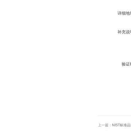
详细地
补充说
验证
上一篇：
NIST标准品