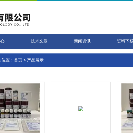
中心
技术文章
新闻资讯
资料下
的位置：
首页
>
产品展示