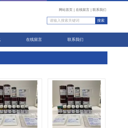
网站首页
|
在线留言
|
联系我们
载
在线留言
联系我们