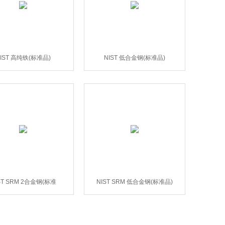
IST 高纯铁(标准品)
NIST 低合金钢(标准品)
ST SRM 2合金钢(标准
NIST SRM 低合金钢(标准品)