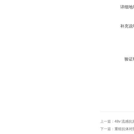
详细地
补充说
验证
上一篇：
48v 流感抗
下一篇：
重组抗体对