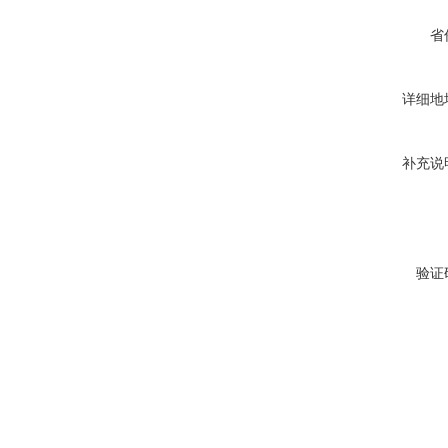
省
详细地
补充说
验证