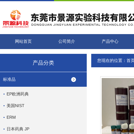
网站首页
公司简介
产品中心
您现在的位置：
首
产品分类
标准品
EP欧洲药典
美国NIST
ERM
日本药典 JP