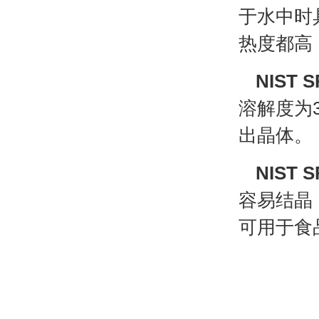
于水中时
热度都高
NIST
溶解度为
出晶体。
NIST
容易结晶
可用于食