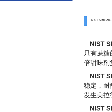
NIST SRM
NIST
只有蔗糖
倍甜味剂
NIST
稳定，耐
发生美拉
NIST