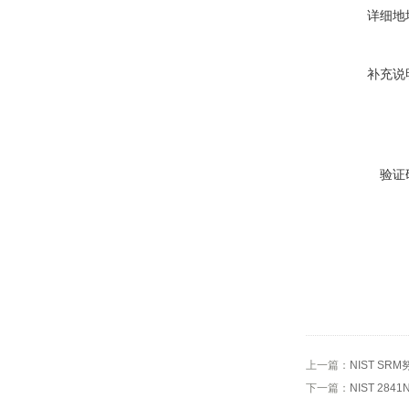
详细地
补充说
验证
上一篇：
NIST SR
下一篇：
NIST 284