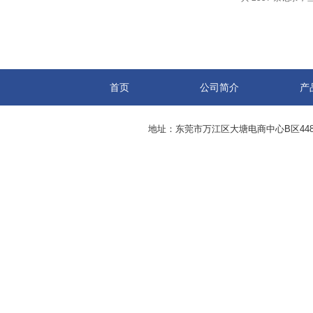
首页
公司简介
产
地址：东莞市万江区大塘电商中心B区44