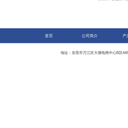
首页
公司简介
产
地址：东莞市万江区大塘电商中心B区44