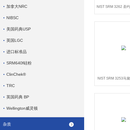
加拿大NRC
NIST SRM 3262
(标准品)
NIBSC
美国药典USP
英国LGC
进口标准品
SRM640f硅粉
ClinChek®
NIST SRM 3253
TRC
英国药典 BP
Wellington威灵顿
杂质