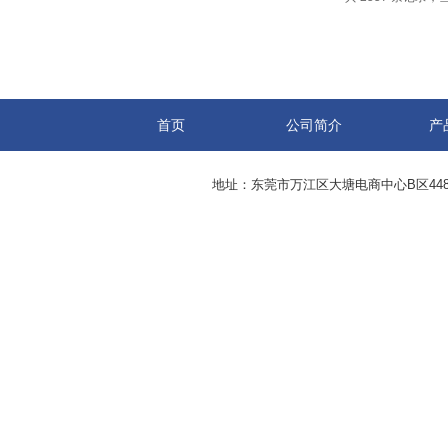
首页
公司简介
产
地址：东莞市万江区大塘电商中心B区44